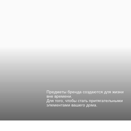
Предметы бренда создаются для жизни
вне времени.
Для того, чтобы стать притягательными
элементами вашего дома.