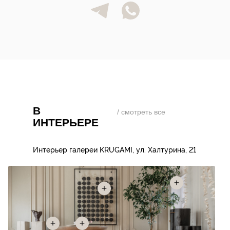
В
/ смотреть все
ИНТЕРЬЕРЕ
Интерьер галереи KRUGAMI, ул. Халтурина, 21