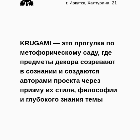
г. Иркутск, Халтурина, 21
KRUGAMI — это прогулка по
метофорическому саду, где
предметы декора созревают
в сознании и создаются
авторами проекта через
призму их стиля, философии
и глубокого знания темы