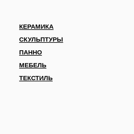
КЕРАМИКА
СКУЛЬПТУРЫ
ПАННО
МЕБЕЛЬ
ТЕКСТИЛЬ