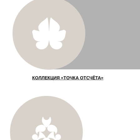
КОЛЛЕКЦИЯ «ТОЧКА ОТСЧЁТА»