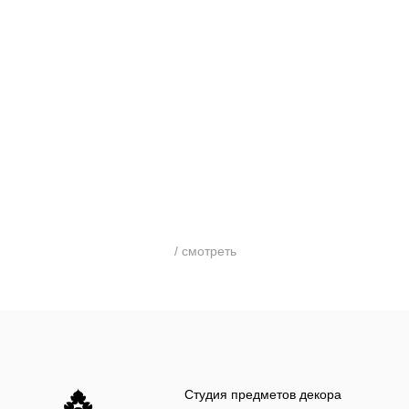
/ смотреть
Студия предметов декора