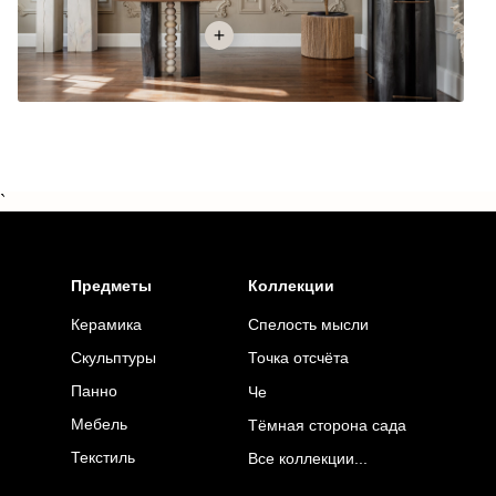
`
Предметы
Коллекции
Керамика
Спелость мысли
Точка отсчёта
Скульптуры
Панно
Че
Мебель
Тёмная сторона сада
Текстиль
Все коллекции...