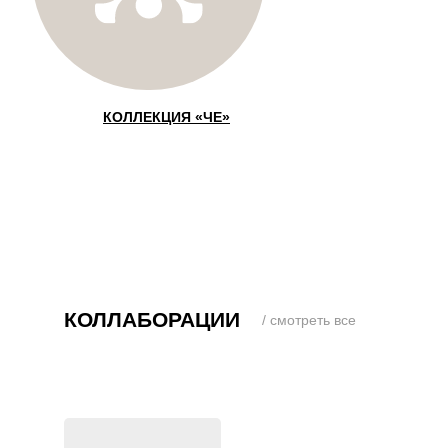
КОЛЛЕКЦИЯ «ЧЕ»
КОЛЛАБОРАЦИИ
/ смотреть все