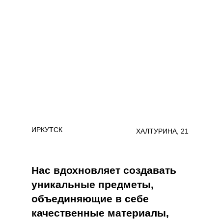
ИРКУТСК
ХАЛТУРИНА, 21
Нас вдохновляет создавать
уникальные предметы,
объединяющие в себе
качественные материалы,