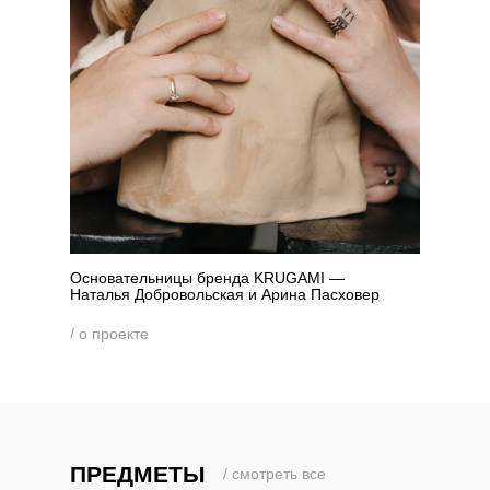
Основательницы бренда KRUGAMI —
Наталья Добровольская и Арина Пасховер
/ о проекте
ПРЕДМЕТЫ
/ смотреть все