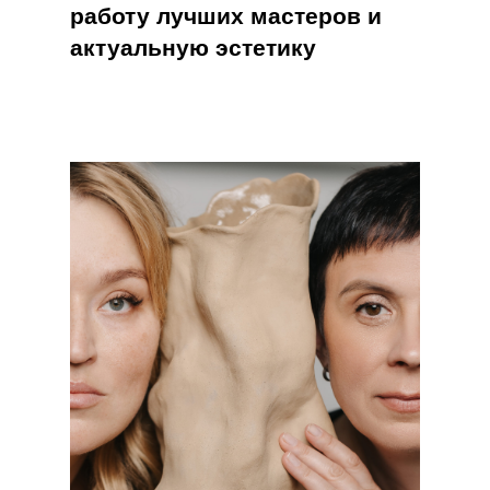
работу лучших мастеров и
актуальную эстетику