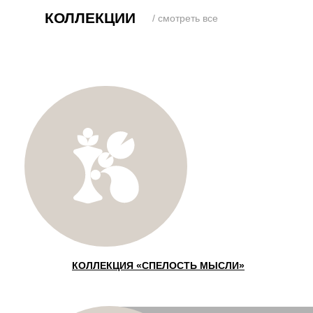
КОЛЛЕКЦИИ
/ смотреть все
КОЛЛЕКЦИЯ «СПEЛОСТЬ МЫСЛИ»