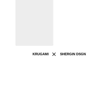
KRUGAMI
SHERGIN DSGN