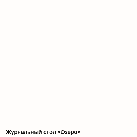
Журнальный стол «Озеро»