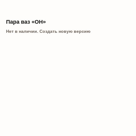
Пара ваз «ОН»