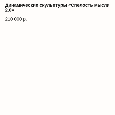
Динамические скульптуры «Спелость мысли
2.0»
210 000
р.