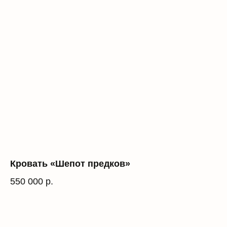
Кровать «Шепот предков»
550 000
р.