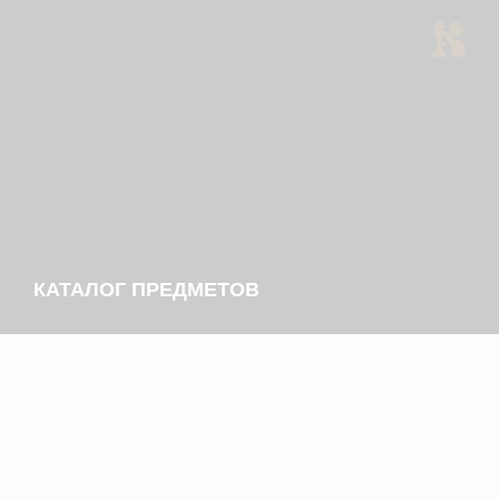
КАТАЛОГ ПРЕДМЕТОВ