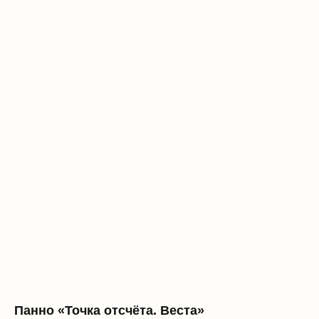
Панно «Точка отсчёта. Веста»