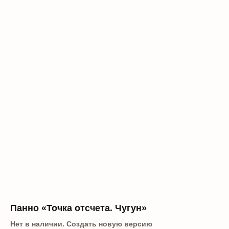
Панно «Точка отсчета. Чугун»