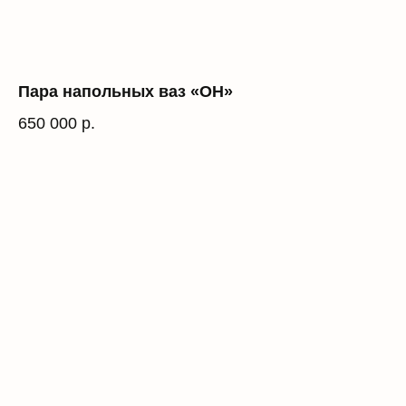
Пара напольных ваз «ОН»
650 000
р.