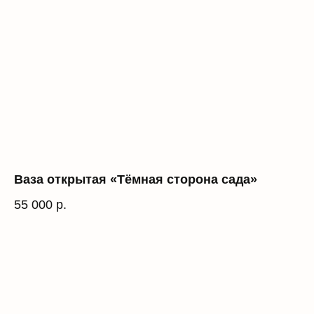
Ваза открытая «Тёмная сторона сада»
55 000
р.