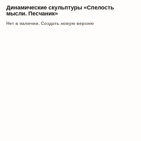
Динамические скульптуры «Спелость
мысли. Песчаник»