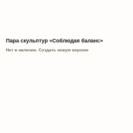
Пара скульптур «Соблюдая баланс»