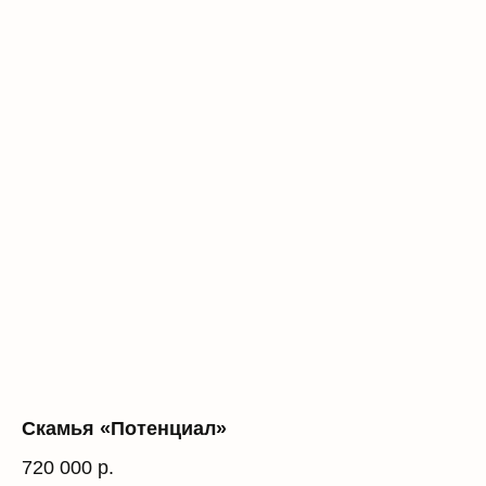
Скамья «Потенциал»
720 000
р.