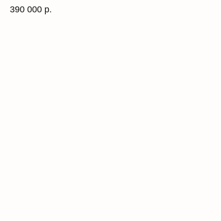
390 000
р.