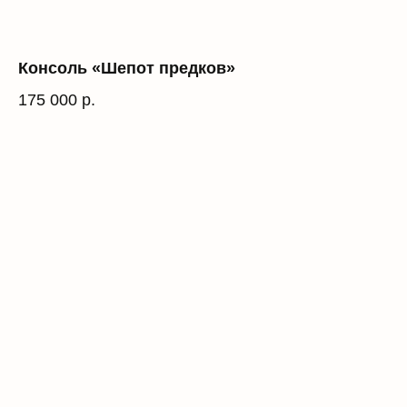
Консоль «Шепот предков»
175 000
р.