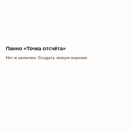
Панно «Точка отсчёта»