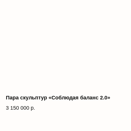
Пара скульптур «Соблюдая баланс 2.0»
3 150 000
р.