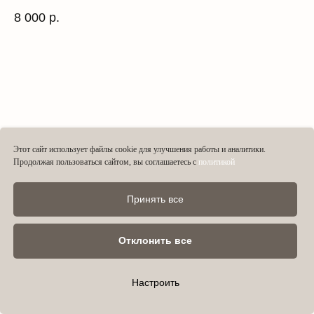
8 000
р.
Этот сайт использует файлы cookie для улучшения работы и аналитики.
Продолжая пользоваться сайтом, вы соглашаетесь с
политикой
Принять все
Отклонить все
Настроить