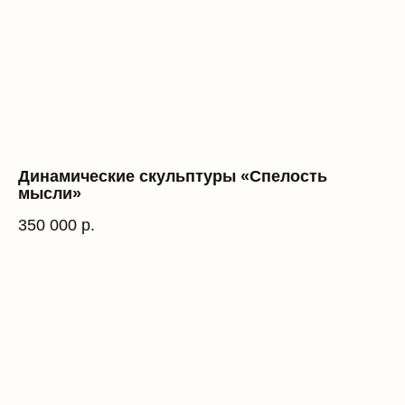
Динамические скульптуры «Спелость
мысли»
350 000
р.