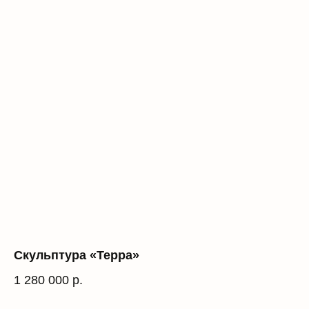
Скульптура «Терра»
1 280 000
р.