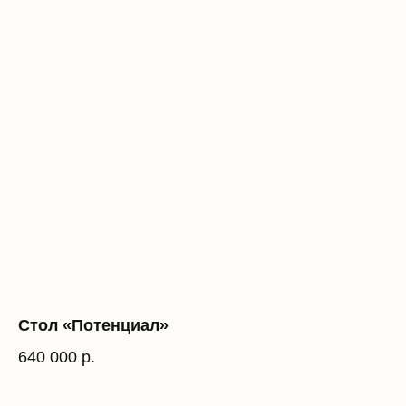
Стол «Потенциал»
640 000
р.