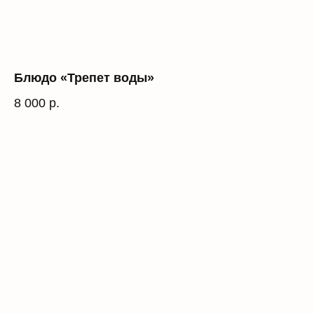
Блюдо «Трепет воды»
8 000
р.