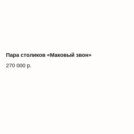
Пара столиков «Маковый звон»
270 000
р.