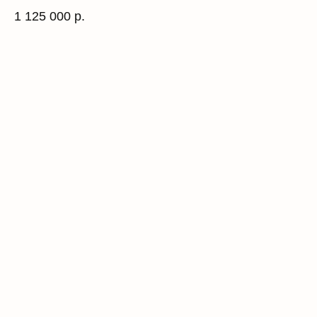
1 125 000
р.