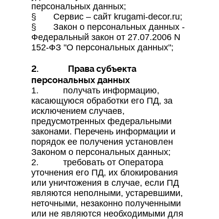
персональных данных;
§ Сервис – сайт krugami-decor.ru;
§ Закон о персональных данных -
Федеральный закон от 27.07.2006 N
152-ФЗ "О персональных данных";
2. Права субъекта
персональных данных
1. получать информацию,
касающуюся обработки его ПД, за
исключением случаев,
предусмотренных федеральными
законами. Перечень информации и
порядок ее получения установлен
Законом о персональных данных;
2. требовать от Оператора
уточнения его ПД, их блокирования
или уничтожения в случае, если ПД
являются неполными, устаревшими,
неточными, незаконно полученными
или не являются необходимыми для