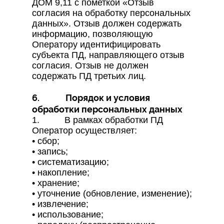
ДОМ 9,11 с пометкой «Отзыв
согласия на обработку персональных
данных». Отзыв должен содержать
информацию, позволяющую
Оператору идентифицировать
субъекта ПД, направляющего отзыв
согласия. Отзыв не должен
содержать ПД третьих лиц.
6. Порядок и условия
обработки персональных данных
1. В рамках обработки ПД
Оператор осуществляет:
• сбор;
• запись;
• систематизацию;
• накопление;
• хранение;
• уточнение (обновление, изменение);
• извлечение;
• использование;