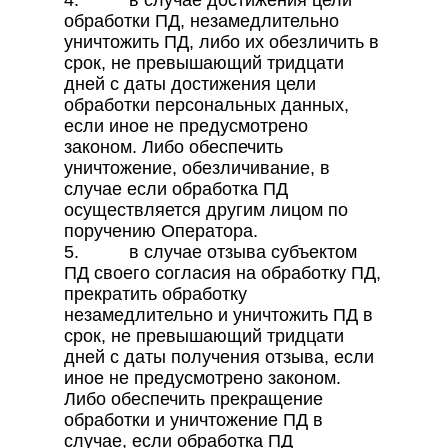
4. в случае достижения цели
обработки ПД, незамедлительно
уничтожить ПД, либо их обезличить в
срок, не превышающий тридцати
дней с даты достижения цели
обработки персональных данных,
если иное не предусмотрено
законом. Либо обеспечить
уничтожение, обезличивание, в
случае если обработка ПД
осуществляется другим лицом по
поручению Оператора.
5. в случае отзыва субъектом
ПД своего согласия на обработку ПД,
прекратить обработку
незамедлительно и уничтожить ПД в
срок, не превышающий тридцати
дней с даты получения отзыва, если
иное не предусмотрено законом.
Либо обеспечить прекращение
обработки и уничтожение ПД в
случае, если обработка ПД