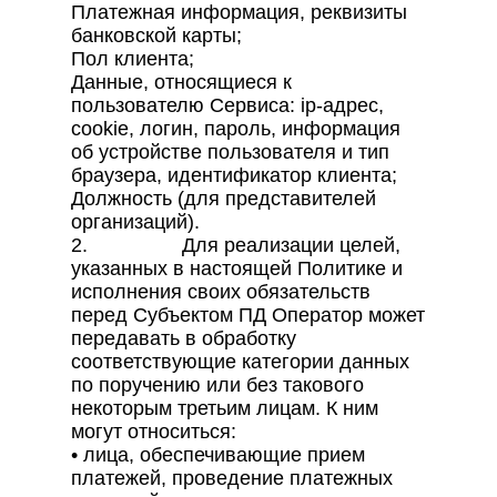
Платежная информация, реквизиты
банковской карты;
Пол клиента;
Данные, относящиеся к
пользователю Сервиса: ip-адрес,
cookie, логин, пароль, информация
об устройстве пользователя и тип
браузера, идентификатор клиента;
Должность (для представителей
организаций).
2. Для реализации целей,
указанных в настоящей Политике и
исполнения своих обязательств
перед Субъектом ПД Оператор может
передавать в обработку
соответствующие категории данных
по поручению или без такового
некоторым третьим лицам. К ним
могут относиться:
• лица, обеспечивающие прием
платежей, проведение платежных