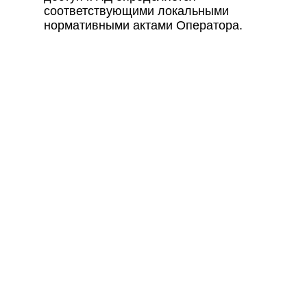
соответствующими локальными
нормативными актами Оператора.