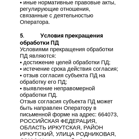
• иные нормативные правовые акты,
регулирующие отношения,
связанные с деятельностью
Оператора.
5. Условия прекращения
обработки ПД
Условиями прекращения обработки
ПД являются:
• достижение целей обработки ПД;
• истечение срока действия согласия;
• отзыв согласия субъекта ПД на
обработку его ПД;
• выявление неправомерной
обработки ПД.
Отзыв согласия субъекта ПД может
быть направлен Оператору в
письменной форме на адрес: 664073,
РОССИЙСКАЯ ФЕДЕРАЦИЯ,
ОБЛАСТЬ ИРКУТСКАЯ, РАЙОН
ИРКУТСКИЙ, УЛИЦА РОДНИКОВАЯ,