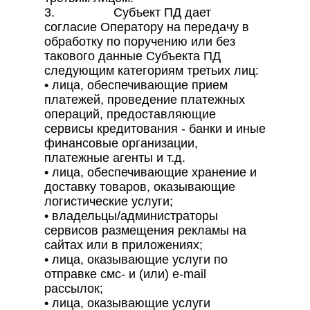
3. Субъект ПД дает
согласие Оператору на передачу в
обработку по поручению или без
такового данные Субъекта ПД
следующим категориям третьих лиц:
• лица, обеспечивающие прием
платежей, проведение платежных
операций, предоставляющие
сервисы кредитования - банки и иные
финансовые организации,
платежные агенты и т.д.
• лица, обеспечивающие хранение и
доставку товаров, оказывающие
логистические услуги;
• владельцы/администраторы
сервисов размещения рекламы на
сайтах или в приложениях;
• лица, оказывающие услуги по
отправке смс- и (или) e-mail
рассылок;
• лица, оказывающие услуги