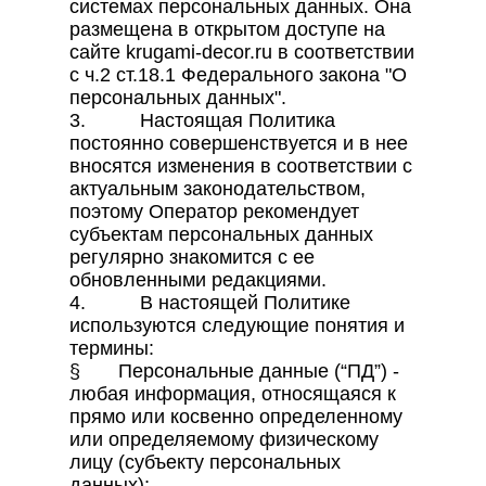
системах персональных данных. Она
размещена в открытом доступе на
сайте krugami-decor.ru в соответствии
с ч.2 ст.18.1 Федерального закона "О
персональных данных".
3. Настоящая Политика
постоянно совершенствуется и в нее
вносятся изменения в соответствии с
актуальным законодательством,
поэтому Оператор рекомендует
субъектам персональных данных
регулярно знакомится с ее
обновленными редакциями.
4. В настоящей Политике
используются следующие понятия и
термины:
§ Персональные данные (“ПД”) -
любая информация, относящаяся к
прямо или косвенно определенному
или определяемому физическому
лицу (субъекту персональных
данных);