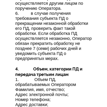
осуществляется другим лицом по
поручению Оператора.
6. в случае получения
требования субъекта ПД о
прекращении незаконной обработки
его ПД, проверить факт такой
обработки. Если обработка ПД
осуществляется незаконно, Оператор
обязан прекратить обработку не
позднее 7 (семи) рабочих дней и
уведомить субъекта ПД о
предпринятых мерах.
4. Объем, категории ПД и
передача третьим лицам
1. Объем ПД,
обрабатываемых Оператором
Фамилия, имя, отчество;
Адрес электронной почты;
Номер телефона;
Адрес доставки;