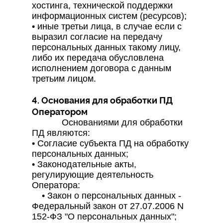
хостинга, технической поддержки
информационных систем (ресурсов);
• иные третьи лица, в случае если с
выразил согласие на передачу
персональных данных такому лицу,
либо их передача обусловлена
исполнением договора с данным
третьим лицом.
4. Основания для обработки ПД
Оператором
Основаниями для обработки
ПД являются:
• Согласие субъекта ПД на обработку
персональных данных;
• Законодательные акты,
регулирующие деятельность
Оператора:
• Закон о персональных данных -
Федеральный закон от 27.07.2006 N
152-ФЗ "О персональных данных";