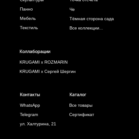
Панно
Че
Мебель
Тёмная сторона сада
Текстиль
Все коллекции...
Коллаборации
KRUGAMI x ROZMARIN
KRUGAMI x Сергей Шергин
Контакты
Каталог
WhatsApp
Все товары
Telegram
Сертификат
ул. Халтурина, 21