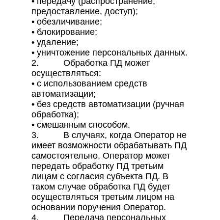
• передачу (распространение,
предоставление, доступ);
• обезличивание;
• блокирование;
• удаление;
• уничтожение персональных данных.
2. Обработка ПД может
осуществляться:
• с использованием средств
автоматизации;
• без средств автоматизации (ручная
обработка);
• смешанным способом.
3. В случаях, когда Оператор не
имеет возможности обрабатывать ПД
самостоятельно, Оператор может
передать обработку ПД третьим
лицам с согласия субъекта ПД. В
таком случае обработка ПД будет
осуществляться третьим лицом на
основании поручения Оператор.
4. Передача персональных