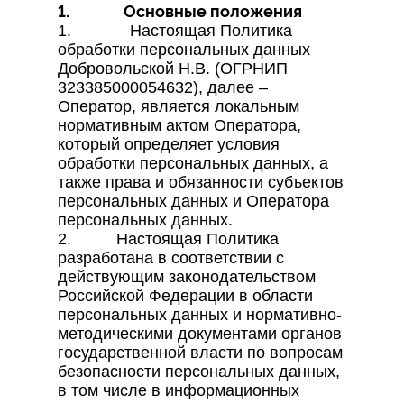
1. Основные положения
1. Настоящая Политика
обработки персональных данных
Добровольской Н.В. (ОГРНИП
323385000054632), далее –
Оператор, является локальным
нормативным актом Оператора,
который определяет условия
обработки персональных данных, а
также права и обязанности субъектов
персональных данных и Оператора
персональных данных.
2. Настоящая Политика
разработана в соответствии с
действующим законодательством
Российской Федерации в области
персональных данных и нормативно-
методическими документами органов
государственной власти по вопросам
безопасности персональных данных,
в том числе в информационных