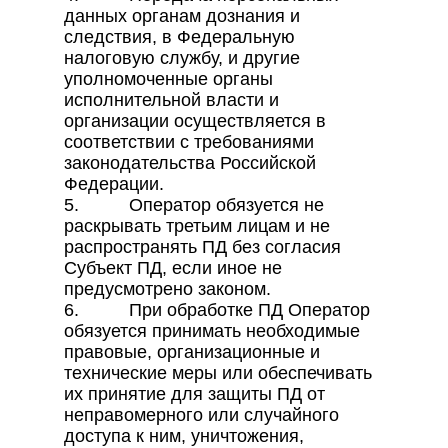
данных органам дознания и
следствия, в Федеральную
налоговую службу, и другие
уполномоченные органы
исполнительной власти и
организации осуществляется в
соответствии с требованиями
законодательства Российской
Федерации.
5. Оператор обязуется не
раскрывать третьим лицам и не
распространять ПД без согласия
Субъект ПД, если иное не
предусмотрено законом.
6. При обработке ПД Оператор
обязуется принимать необходимые
правовые, организационные и
технические меры или обеспечивать
их принятие для защиты ПД от
неправомерного или случайного
доступа к ним, уничтожения,