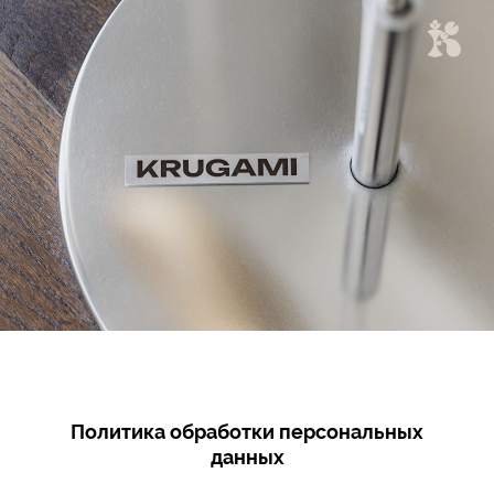
Политика обработки персональных
данных