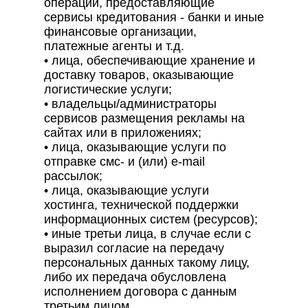
операций, предоставляющие
сервисы кредитования - банки и иные
финансовые организации,
платежные агенты и т.д.
• лица, обеспечивающие хранение и
доставку товаров, оказывающие
логистические услуги;
• владельцы/администраторы
сервисов размещения рекламы на
сайтах или в приложениях;
• лица, оказывающие услуги по
отправке смс- и (или) e-mail
рассылок;
• лица, оказывающие услуги
хостинга, технической поддержки
информационных систем (ресурсов);
• иные третьи лица, в случае если с
выразил согласие на передачу
персональных данных такому лицу,
либо их передача обусловлена
исполнением договора с данным
третьим лицом.