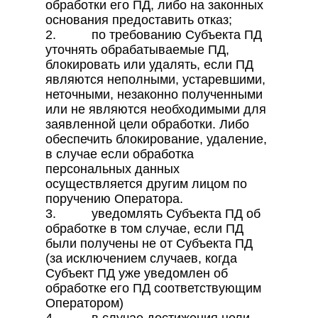
обработки его ПД, либо на законных
основания предоставить отказ;
2. по требованию Субъекта ПД
уточнять обрабатываемые ПД,
блокировать или удалять, если ПД
являются неполными, устаревшими,
неточными, незаконно полученными
или не являются необходимыми для
заявленной цели обработки. Либо
обеспечить блокирование, удаление,
в случае если обработка
персональных данных
осуществляется другим лицом по
поручению Оператора.
3. уведомлять Субъекта ПД об
обработке в том случае, если ПД
были получены не от Субъекта ПД
(за исключением случаев, когда
Субъект ПД уже уведомлен об
обработке его ПД соответствующим
Оператором)