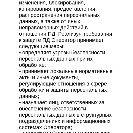
изменения, блокирования,
копирования, предоставления,
распространения персональных
данных, а также от иных
неправомерных действий в
отношении ПД. Реализуя требования
к защите ПД Оператор принимает
следующие меры:
• определяет угрозы безопасности
персональных данных при их
обработке;
• принимает локальные нормативные
акты и иные документы,
регулирующие отношения в сфере
обработки и защиты персональных
данных;
• назначает лиц, ответственных за
обеспечение безопасности
персональных данных в структурных
подразделениях и информационных
системах Оператора;