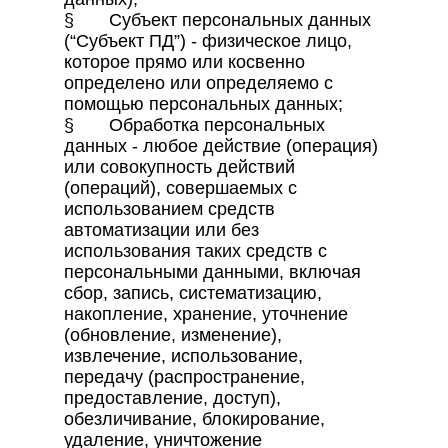
§ Субъект персональных данных
(“Субъект ПД”) - физическое лицо,
которое прямо или косвенно
определено или определяемо с
помощью персональных данных;
§ Обработка персональных
данных - любое действие (операция)
или совокупность действий
(операций), совершаемых с
использованием средств
автоматизации или без
использования таких средств с
персональными данными, включая
сбор, запись, систематизацию,
накопление, хранение, уточнение
(обновление, изменение),
извлечение, использование,
передачу (распространение,
предоставление, доступ),
обезличивание, блокирование,
удаление, уничтожение