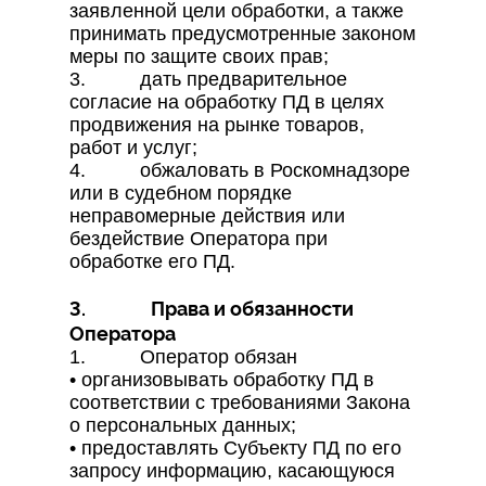
заявленной цели обработки, а также
принимать предусмотренные законом
меры по защите своих прав;
3. дать предварительное
согласие на обработку ПД в целях
продвижения на рынке товаров,
работ и услуг;
4. обжаловать в Роскомнадзоре
или в судебном порядке
неправомерные действия или
бездействие Оператора при
обработке его ПД.
3. Права и обязанности
Оператора
1. Оператор обязан
• организовывать обработку ПД в
соответствии с требованиями Закона
о персональных данных;
• предоставлять Субъекту ПД по его
запросу информацию, касающуюся