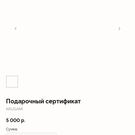
Подарочный сертификат
KRUGAMI
5 000
р.
Сумма