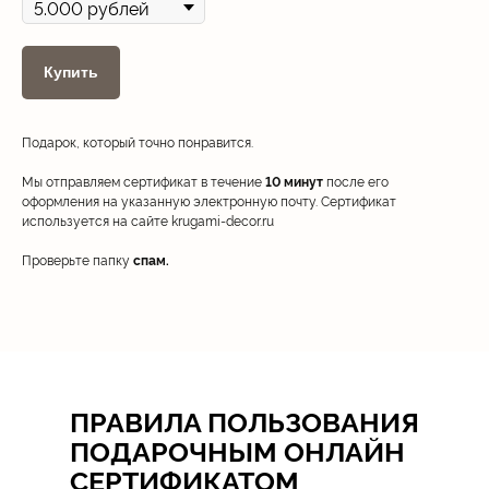
Купить
Подарок, который точно понравится.
Мы отправляем сертификат в течение
10 минут
после его
оформления на указанную электронную почту. Сертификат
используется на сайте krugami-decor.ru
Проверьте папку
спам.
ПРАВИЛА ПОЛЬЗОВАНИЯ
ПОДАРОЧНЫМ ОНЛАЙН
СЕРТИФИКАТОМ