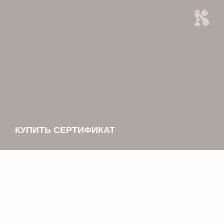
КУПИТЬ СЕРТИФИКАТ