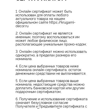
1. Онлайн сертификат может быть
использован для оплаты любого
актуального товара на нашем
официальном сайте https://krugami-
decor.ru
2. Онлайн сертификат не является
именным, поэтому воспользоваться им
может любое физическое лицо,
располагающее уникальным промо-кодом;
3. Онлайн сертификат можно использовать
однократно, в пределах размера его
номинала.
4. Если цена выбранных товаров ниже
номинала онлайн сертификата, остаток
денежными средствами не выплачивается.
5. Если цена выбранных товаров выше
номинала, недостающие средства можно
доплатить банковской картой или другим
подарочным сертификатом;
6. Получение и использование сертификата
означает безусловное согласие
Получателя и Предъявителя сертификата с