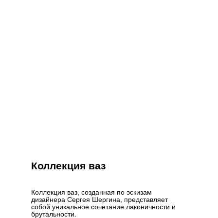
Коллекция ваз
Коллекция ваз, созданная по эскизам
дизайнера Сергея Шергина, представляет
собой уникальное сочетание лаконичности и
брутальности.