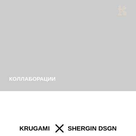
КОЛЛАБОРАЦИИ
KRUGAMI
SHERGIN DSGN