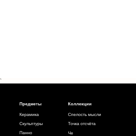
`
Предметы
Коллекции
Керамика
Спелость мысли
Точка отсчёта
Скульптуры
Панно
Че