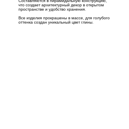
Составляются в пирамидальную конструкцию,
что создает архитектурный декор в открытом
пространстве и удобство хранения.
Все изделия прокрашены в массе, для голубого
оттенка создан уникальный цвет глины.