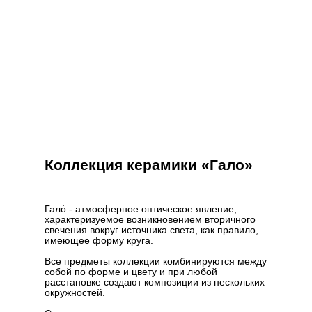
Коллекция керамики «Гало»
Гало́ - атмосферное оптическое явление,
характеризуемое возникновением вторичного
свечения вокруг источника света, как правило,
имеющее форму круга.
Все предметы коллекции комбинируются между
собой по форме и цвету и при любой
расстановке создают композиции из нескольких
окружностей.