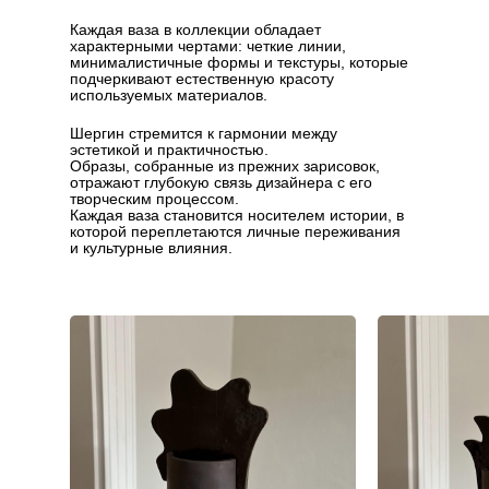
Каждая ваза в коллекции обладает
характерными чертами: четкие линии,
минималистичные формы и текстуры, которые
подчеркивают естественную красоту
используемых материалов.
Шергин стремится к гармонии между
эстетикой и практичностью.
Образы, собранные из прежних зарисовок,
отражают глубокую связь дизайнера с его
творческим процессом.
Каждая ваза становится носителем истории, в
которой переплетаются личные переживания
и культурные влияния.