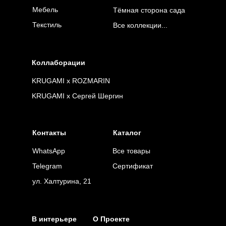
Мебель
Тёмная сторона сада
Текстиль
Все коллекции...
Коллаборации
KRUGAMI x ROZMARIN
KRUGAMI x Сергей Шергин
Контакты
Каталог
WhatsApp
Все товары
Telegram
Сертификат
ул. Халтурина, 21
В интерьере
О Проекте