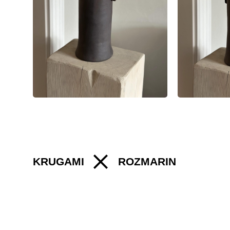
KRUGAMI
ROZMARIN