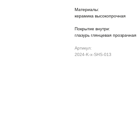
Материалы:
керамика высокопрочная
Покрытие внутри:
глазурь глянцевая прозрачная
Артикул:
2024-K-x-SHS-013