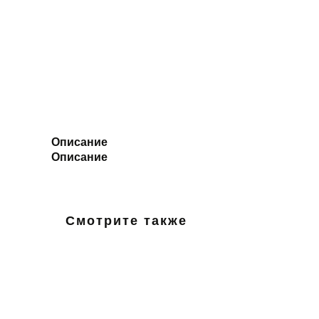
Описание
Описание
Смотрите также