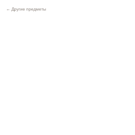
Другие предметы