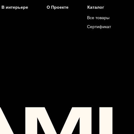
В интерьере
О Проекте
Каталог
Все товары
Сертификат