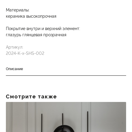
Материалы:
керамика высокопрочная
Покрытие внутри и верхний элемент:
глазурь глянцевая прозрачная
Артикул:
2024-K-x-SHS-002
Описание
Смотрите также