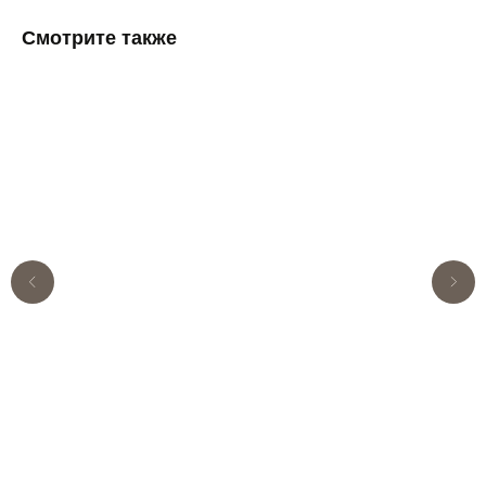
Смотрите также