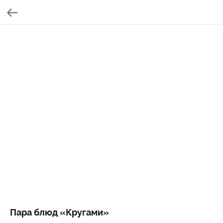
Пара блюд «Кругами»