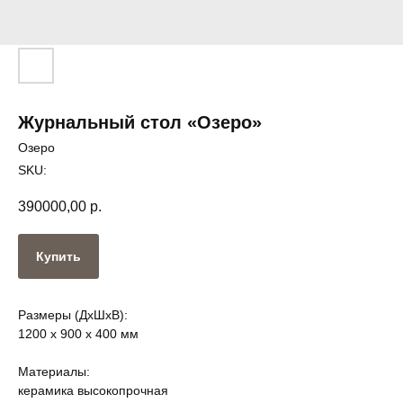
Журнальный стол «Озеро»
Озеро
SKU:
390000,00
р.
Купить
Размеры (ДxШxВ):
1200 x 900 x 400 мм
Материалы:
керамика высокопрочная