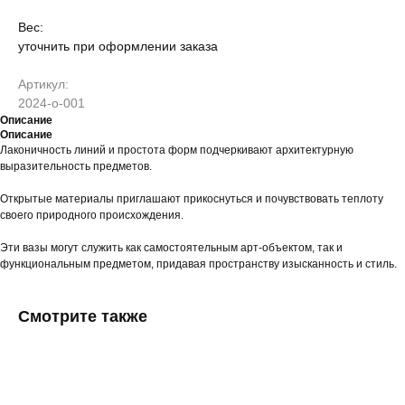
Вес:
уточнить при оформлении заказа
Артикул:
2024-о-001
Описание
Описание
Лаконичность линий и простота форм подчеркивают архитектурную
выразительность предметов.
Открытые материалы приглашают прикоснуться и почувствовать теплоту
своего природного происхождения.
Эти вазы могут служить как самостоятельным арт-объектом, так и
функциональным предметом, придавая пространству изысканность и стиль.
Смотрите также