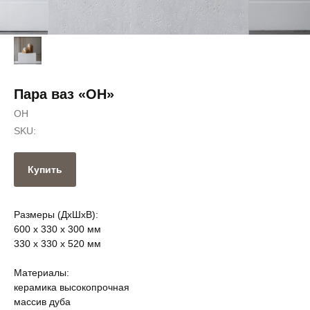
Пара ваз «ОН»
ОН
SKU:
Купить
Размеры (ДxШxВ):
600 x 330 x 300 мм
330 x 330 x 520 мм
Материалы:
керамика высокопрочная
массив дуба