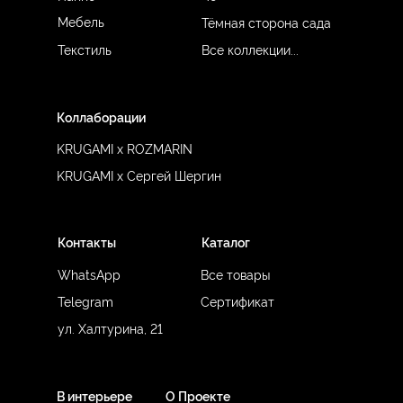
Мебель
Тёмная сторона сада
Текстиль
Все коллекции...
Коллаборации
KRUGAMI x ROZMARIN
KRUGAMI x Сергей Шергин
Контакты
Каталог
WhatsApp
Все товары
Telegram
Сертификат
ул. Халтурина, 21
В интерьере
О Проекте