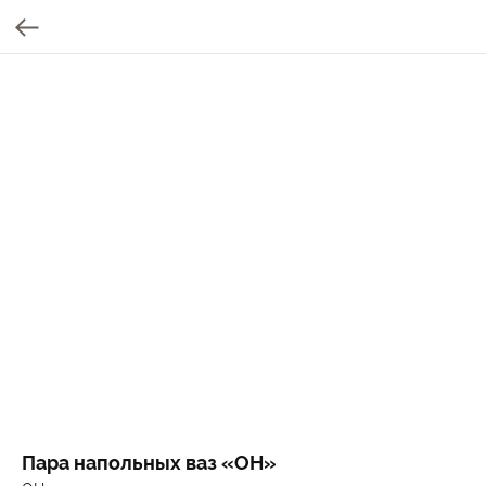
Пара напольных ваз «ОН»